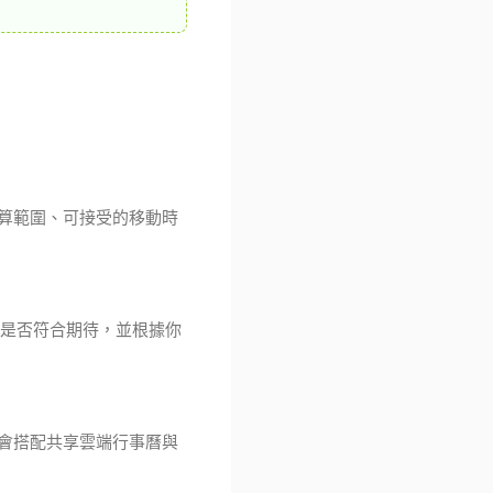
算範圍、可接受的移動時
奏是否符合期待，並根據你
會搭配共享雲端行事曆與