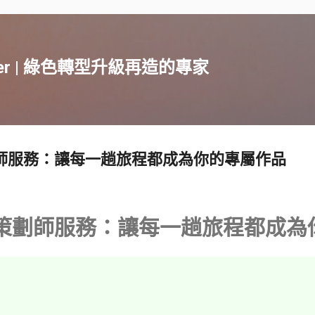
跳到主要內容
acker | 綠色轉型升級再造的專家
劃師服務：讓每一趟旅程都成為你的專屬作品
程策劃師服務：讓每一趟旅程都成