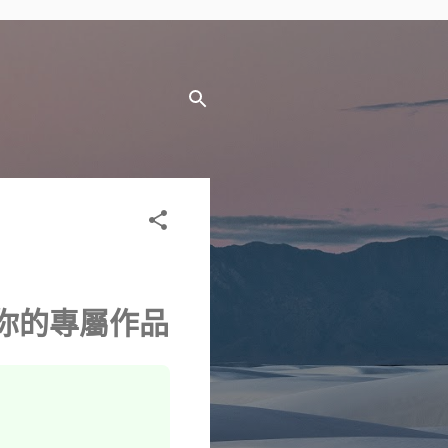
為你的專屬作品