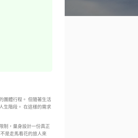
的團體行程。 但隨著生活
人生階段。 在這樣的需求
限制，量身設計一份真正
而不是走馬看花的旅人來