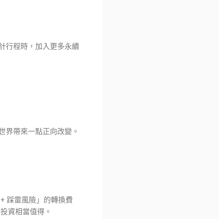
計行程時，加入更多永續
世界帶來一點正向改變。
+ 踩雷風險」的轉換費
筆投資相當值得。