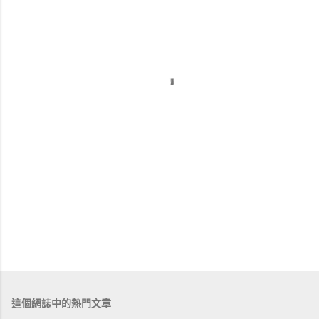
這個網誌中的熱門文章