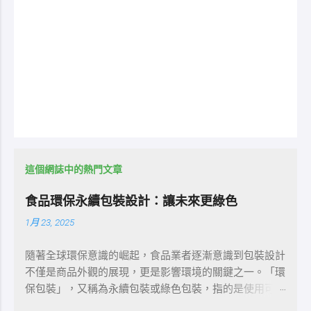
這個網誌中的熱門文章
食品環保永續包裝設計：讓未來更綠色
1月 23, 2025
隨著全球環保意識的崛起，食品業者逐漸意識到包裝設計
不僅是商品外觀的展現，更是影響環境的關鍵之一。「環
保包裝」，又稱為永續包裝或綠色包裝，指的是使用可再
生或回收材料製成的包裝，其製造過程中能源消耗最小，