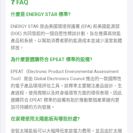
❓ FAQ
什麼是 ENERGY STAR 標準?
ENERGY STAR 是由美國環境保護署 (EPA) 和美國能源部
(DOE) 共同發起的一個自愿性標誌計劃，旨在推廣高效能
產品和系統，以幫助消費者節約能源成本並減少溫室氣體
排放。
為什麼要選購符合 EPEAT 標準的設備?
EPEAT（Electronic Product Environmental Assessment
Tool）是由 Global Electronics Council 推出的一款國際性
的電子產品環境評估工具。該標準主要關注產品設計、生
產過程、使用周期以及終身循環等方面的環保表現，因此
選購符合 EPEAT 標準的設備有助於推動整個產業鏈向更
加可持續的方向發展。
在家裡使用太陽能板有哪些好處?
安裝太陽能板可以大幅降低家庭電力費用，並且由於太陽