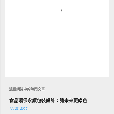
這個網誌中的熱門文章
食品環保永續包裝設計：讓未來更綠色
1月 23, 2025