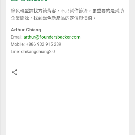
綠色轉型請找方德背客，不只幫你節流，更重要的是幫助
企業開源，找到綠色新產品的定位與價值。
Arthur Chiang
Email:
arthur@foundersbacker.com
Mobile: +886 932 915 239
Line: chikangchiang2.0
留
言