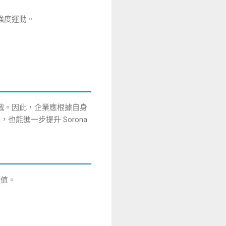
強度運動。
挑戰。因此，企業應根據自身
能進一步提升 Sorona
價值。