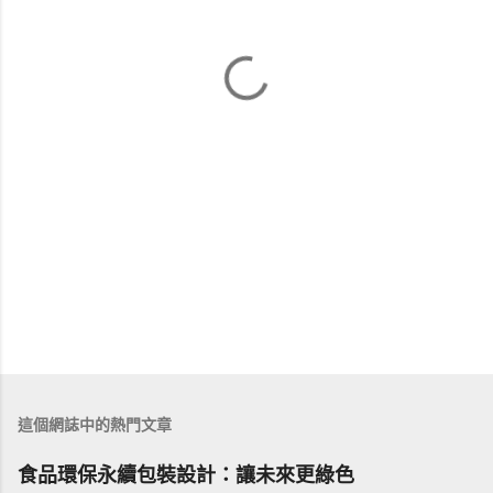
這個網誌中的熱門文章
食品環保永續包裝設計：讓未來更綠色