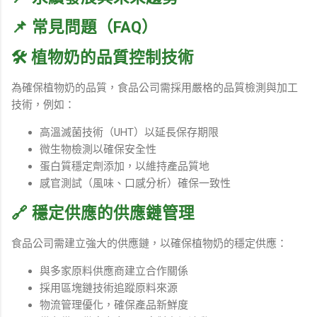
📌
常見問題（FAQ）
🛠 植物奶的品質控制技術
為確保植物奶的品質，食品公司需採用嚴格的品質檢測與加工
技術，例如：
高溫滅菌技術（UHT）以延長保存期限
微生物檢測以確保安全性
蛋白質穩定劑添加，以維持產品質地
感官測試（風味、口感分析）確保一致性
🔗 穩定供應的供應鏈管理
食品公司需建立強大的供應鏈，以確保植物奶的穩定供應：
與多家原料供應商建立合作關係
採用區塊鏈技術追蹤原料來源
物流管理優化，確保產品新鮮度