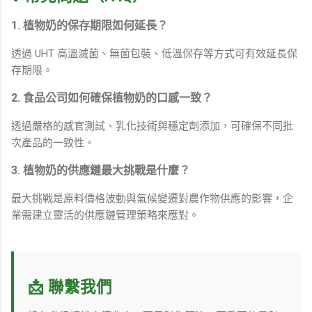
1. 植物奶的保存期限如何延長？
透過 UHT 高溫滅菌、無菌包裝、低溫保存等方式可有效延長保
存期限。
2. 食品公司如何確保植物奶的口感一致？
透過嚴格的感官測試、乳化技術與穩定劑添加，可確保不同批
次產品的一致性。
3. 植物奶的供應鏈最大挑戰是什麼？
最大挑戰是原料價格波動與氣候變遷對農作物供應的影響，企
業需建立靈活的供應鏈管理策略來應對。
📩 聯繫我們