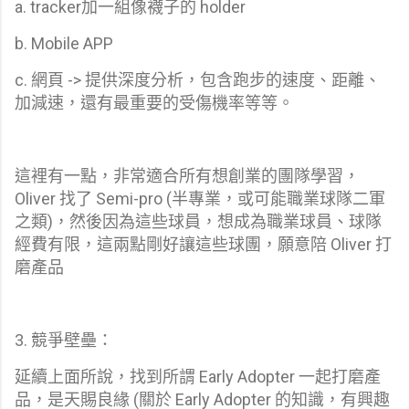
a. tracker加一組像襪子的 holder
b. Mobile APP
c. 網頁 -> 提供深度分析，包含跑步的速度、距離、
加減速，還有最重要的受傷機率等等。
這裡有一點，非常適合所有想創業的團隊學習，
Oliver 找了 Semi-pro (半專業，或可能職業球隊二軍
之類)，然後因為這些球員，想成為職業球員、球隊
經費有限，這兩點剛好讓這些球團，願意陪 Oliver 打
磨產品
3. 競爭壁壘：
延續上面所說，找到所謂 Early Adopter 一起打磨產
品，是天賜良緣 (關於 Early Adopter 的知識，有興趣