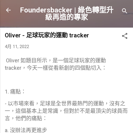
跳到主要內容
Foundersbacker | 綠色轉型升
級再造的專家
Oliver - 足球玩家的運動 tracker
4月 11, 2022
Oliver 如題目所示，是一個足球玩家的運動
tracker，今天一樣從看新創的四個點切入：
1. 痛點：
- 以市場來看，足球是全世界最熱門的運動，沒有之
一，這個基本上是常識，但對於不是最頂尖的球員而
言，他們的痛點：
a. 沒辦法再更進步