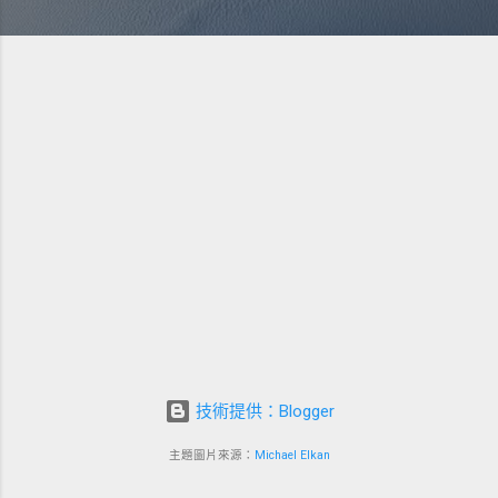
技術提供：Blogger
主題圖片來源：
Michael Elkan