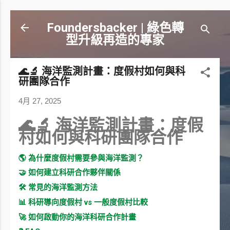
跳到主要內容
Foundersbacker | 綠色轉
型升級再造的專家
🌊🔬 海洋監測計畫：度假村如何與科
研團隊合作
4月 27, 2025
🌊🔬 海洋監測計畫：度假
村如何與科研團隊合作
🌎 為什麼度假村需要參與海洋監測？
🤝 如何建立科研合作夥伴關係
🛠️ 常見的海洋監測方法
📊 科研導向度假村 vs 一般度假村比較
🚀 如何啟動你的海洋科研合作計畫